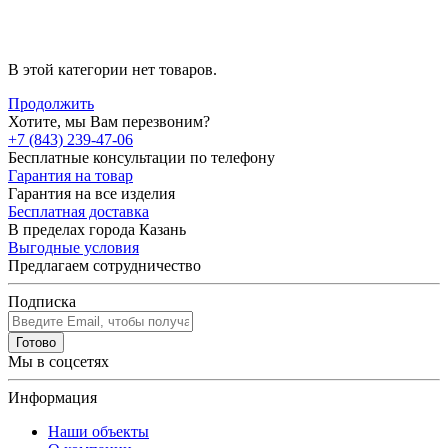
В этой категории нет товаров.
Продолжить
Хотите, мы Вам перезвоним?
+7 (843) 239-47-06
Бесплатные консультации по телефону
Гарантия на товар
Гарантия на все изделия
Бесплатная доставка
В пределах города Казань
Выгодные условия
Предлагаем сотрудничество
Подписка
Готово
Мы в соцсетях
Информация
Наши объекты