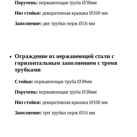
Поручень:
нержавеющая труба Ø38мм
Низ стойки:
декоративная крышка Ø100 мм
Заполнение:
две трубки нерж Ø16 мм
Ограждение из нержавеющей стали с
горизонтальным заполнением с тремя
трубками
Стойки:
нержавеющая труба Ø38мм
Поручень:
нержавеющая труба Ø38мм
Низ стойки:
декоративная крышка Ø100 мм
Заполнение:
три трубки нерж Ø16 мм