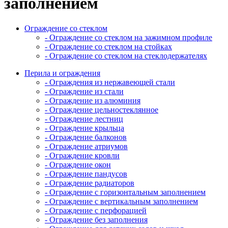
заполнением
Ограждение со стеклом
- Ограждение со стеклом на зажимном профиле
- Ограждение со стеклом на стойках
- Ограждение со стеклом на стеклодержателях
Перила и ограждения
- Ограждения из нержавеющей стали
- Ограждение из стали
- Ограждение из алюминия
- Ограждение цельностеклянное
- Ограждение лестниц
- Ограждение крыльца
- Ограждение балконов
- Ограждение атриумов
- Ограждение кровли
- Ограждение окон
- Ограждение пандусов
- Ограждение радиаторов
- Ограждение с горизонтальным заполнением
- Ограждение с вертикальным заполнением
- Ограждение с перфорацией
- Ограждение без заполнения