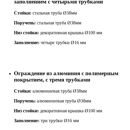
заполнением с четырьмя трубками
Стойки:
стальная труба Ø38мм
Поручень:
стальная труба Ø38мм
Низ стойки:
декоративная крышка Ø100 мм
Заполнение:
четыре трубки Ø16 мм
Ограждение из алюминия с полимерным
покрытием, с тремя трубками
Стойки:
алюминиевая труба Ø38мм
Поручень:
алюминиевая труба Ø38мм
Низ стойки:
декоративная крышка Ø100 мм
Заполнение:
три трубки Ø16 мм