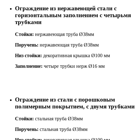
Ограждение из нержавеющей стали с
горизонтальным заполнением с четырьмя
трубками
Стойки:
нержавеющая труба Ø38мм
Поручень:
нержавеющая труба Ø38мм
Низ стойки:
декоративная крышка Ø100 мм
Заполнение:
четыре трубки нерж Ø16 мм
Ограждение из стали с порошковым
полимерным покрытием, с двумя трубками
Стойки:
стальная труба Ø38мм
Поручень:
стальная труба Ø38мм
Низ стойки:
декоративная крышка Ø100 мм