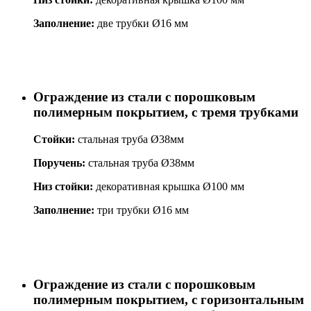
Заполнение:
две трубки Ø16 мм
Ограждение из стали с порошковым
полимерным покрытием, с тремя трубками
Стойки:
стальная труба Ø38мм
Поручень:
стальная труба Ø38мм
Низ стойки:
декоративная крышка Ø100 мм
Заполнение:
три трубки Ø16 мм
Ограждение из стали с порошковым
полимерным покрытием, с горизонтальным