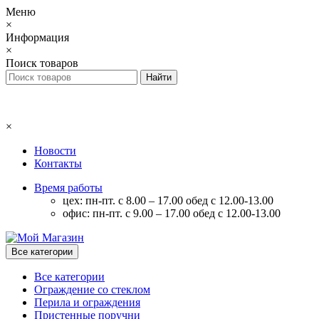
Меню
×
Информация
×
Поиск товаров
×
Новости
Контакты
Время работы
цех: пн-пт. с 8.00 – 17.00 обед с 12.00-13.00
офис: пн-пт. с 9.00 – 17.00 обед с 12.00-13.00
Все категории
Все категории
Ограждение со стеклом
Перила и ограждения
Пристенные поручни