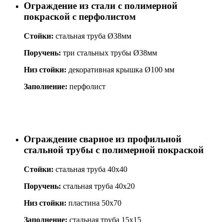
Ограждение из стали с полимерной
покраской с перфолистом
Стойки:
стальная труба Ø38мм
Поручень:
три стальных трубы Ø38мм
Низ стойки:
декоративная крышка Ø100 мм
Заполнение:
перфолист
Ограждение сварное из профильной
стальной трубы с полимерной покраской
Стойки:
стальная труба 40х40
Поручень:
стальная труба 40х20
Низ стойки:
пластина 50х70
Заполнение:
стальная труба 15х15