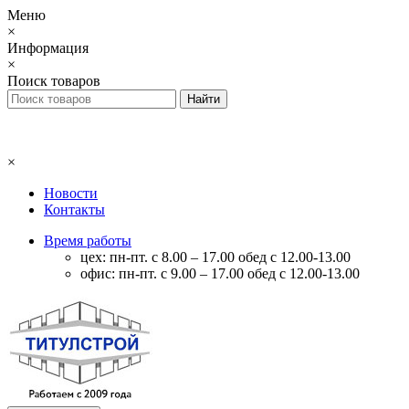
Меню
×
Информация
×
Поиск товаров
×
Новости
Контакты
Время работы
цех: пн-пт. с 8.00 – 17.00 обед с 12.00-13.00
офис: пн-пт. с 9.00 – 17.00 обед с 12.00-13.00