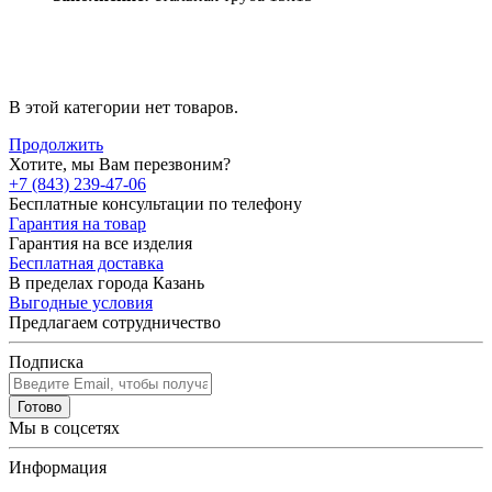
В этой категории нет товаров.
Продолжить
Хотите, мы Вам перезвоним?
+7 (843) 239-47-06
Бесплатные консультации по телефону
Гарантия на товар
Гарантия на все изделия
Бесплатная доставка
В пределах города Казань
Выгодные условия
Предлагаем сотрудничество
Подписка
Готово
Мы в соцсетях
Информация