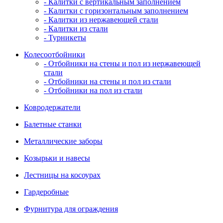
- Калитки с вертикальным заполнением
- Калитки с горизонтальным заполнением
- Калитки из нержавеющей стали
- Калитки из стали
- Турникеты
Колесоотбойники
- Отбойники на стены и пол из нержавеющей
стали
- Отбойники на стены и пол из стали
- Отбойники на пол из стали
Ковродержатели
Балетные станки
Металлические заборы
Козырьки и навесы
Лестницы на косоурах
Гардеробные
Фурнитура для ограждения