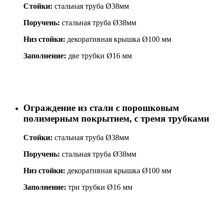
Стойки:
стальная труба Ø38мм
Поручень:
стальная труба Ø38мм
Низ стойки:
декоративная крышка Ø100 мм
Заполнение:
две трубки Ø16 мм
Ограждение из стали с порошковым
полимерным покрытием, с тремя трубками
Стойки:
стальная труба Ø38мм
Поручень:
стальная труба Ø38мм
Низ стойки:
декоративная крышка Ø100 мм
Заполнение:
три трубки Ø16 мм