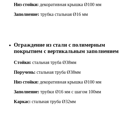
Низ стойки:
декоративная крышка Ø100 мм
Заполнение:
трубка стальная Ø16 мм
Ограждение из стали с полимерным
покрытием с вертикальным заполнением
Стойки:
стальная труба Ø38мм
Поручень:
стальная труба Ø38мм
Низ стойки:
декоративная крышка Ø100 мм
Заполнение:
трубки Ø16 мм с шагом 100мм
Каркас:
стальная труба Ø32мм